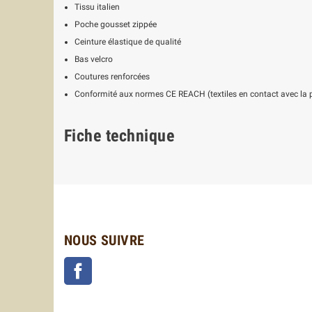
Tissu italien
Poche gousset zippée
Ceinture élastique de qualité
Bas velcro
Coutures renforcées
Conformité aux normes CE REACH (textiles en contact avec la 
Fiche technique
NOUS SUIVRE
Facebook