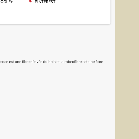
OGLE+
PINTEREST
ose est une fibre dérivée du bois et la microfibre est une fibre