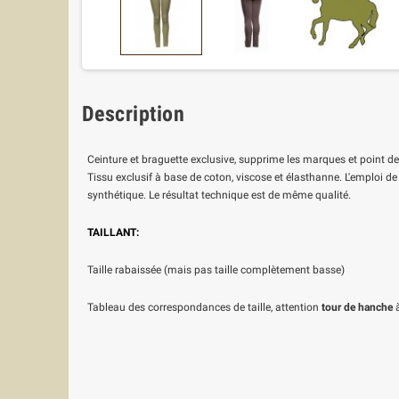
Description
Ceinture et braguette exclusive, supprime les marques et point de
Tissu exclusif à base de coton, viscose et élasthanne. L'emploi de
synthétique. Le résultat technique est de même qualité.
TAILLANT:
Taille rabaissée (mais pas taille complètement basse)
Tableau des correspondances de taille, attention
tour de hanche
à