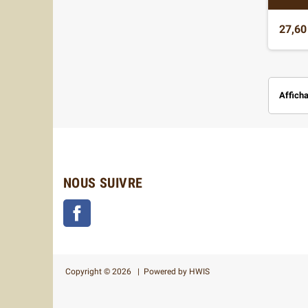
27,60
Afficha
NOUS SUIVRE
Facebook
Copyright © 2026 | Powered by
HWIS