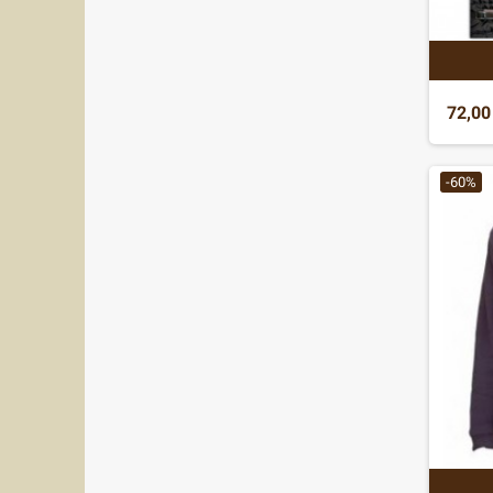
72,00
-60%