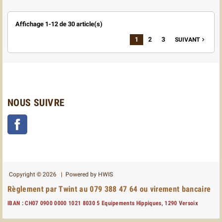
Affichage 1-12 de 30 article(s)
1
2
3
SUIVANT

NOUS SUIVRE
Facebook
Copyright © 2026 | Powered by
HWIS
Règlement par Twint au 079 388 47 64 ou virement bancaire
IBAN : CH07 0900 0000 1021 8030 5 Equipements Hippiques, 1290 Versoix