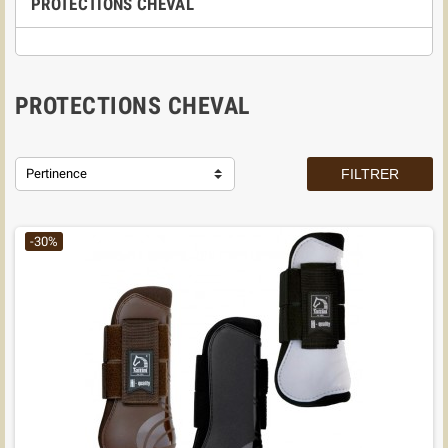
PROTECTIONS CHEVAL
PROTECTIONS CHEVAL
Pertinence
FILTRER
-30%