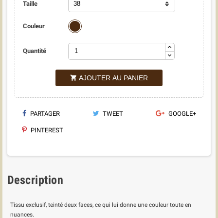
Taille
Brun
Couleur
Quantité
AJOUTER AU PANIER

PARTAGER
TWEET
GOOGLE+
PINTEREST
Description
Tissu exclusif, teinté deux faces, ce qui lui donne une couleur toute en
nuances.