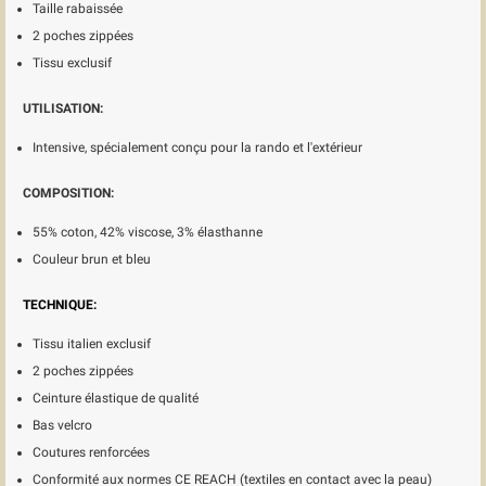
Taille rabaissée
2 poches zippées
Tissu exclusif
UTILISATION:
Intensive, spécialement conçu pour la rando et l'extérieur
COMPOSITION:
55% coton, 42% viscose, 3% élasthanne
Couleur brun et bleu
TECHNIQUE:
Tissu italien exclusif
2 poches zippées
Ceinture élastique de qualité
Bas velcro
Coutures renforcées
Conformité aux normes CE REACH (textiles en contact avec la peau)