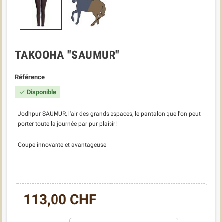
TAKOOHA "SAUMUR"
Référence
Disponible

Jodhpur SAUMUR, l'air des grands espaces, le pantalon que l'on peut
porter toute la journée par pur plaisir!
Coupe innovante et avantageuse
113,00 CHF