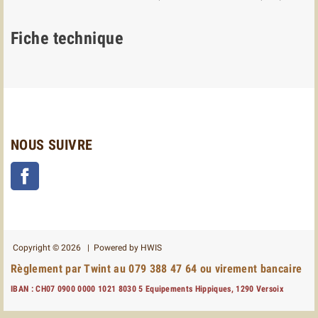
Fiche technique
NOUS SUIVRE
Facebook
Copyright © 2026 | Powered by
HWIS
Règlement par Twint au 079 388 47 64 ou virement bancaire
IBAN : CH07 0900 0000 1021 8030 5 Equipements Hippiques, 1290 Versoix