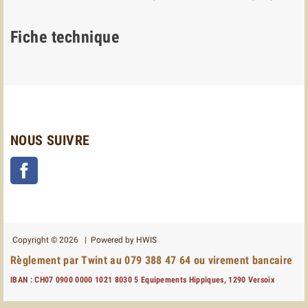
Fiche technique
NOUS SUIVRE
Facebook
Copyright © 2026 | Powered by
HWIS
Règlement par Twint au 079 388 47 64 ou virement bancaire
IBAN : CH07 0900 0000 1021 8030 5 Equipements Hippiques, 1290 Versoix