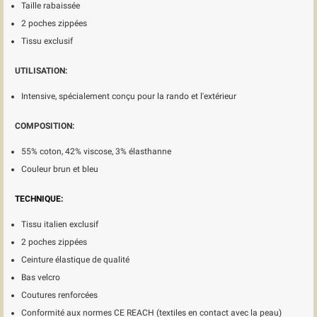
Taille rabaissée
2 poches zippées
Tissu exclusif
UTILISATION:
Intensive, spécialement conçu pour la rando et l'extérieur
COMPOSITION:
55% coton, 42% viscose, 3% élasthanne
Couleur brun et bleu
TECHNIQUE:
Tissu italien exclusif
2 poches zippées
Ceinture élastique de qualité
Bas velcro
Coutures renforcées
Conformité aux normes CE REACH (textiles en contact avec la peau)