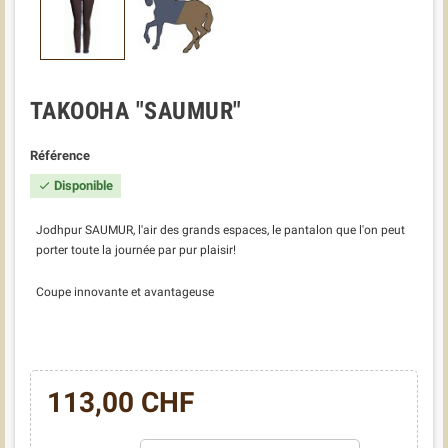
TAKOOHA "SAUMUR"
Référence
Disponible

Jodhpur SAUMUR, l'air des grands espaces, le pantalon que l'on peut
porter toute la journée par pur plaisir!
Coupe innovante et avantageuse
113,00 CHF