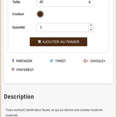
Taille
Brun
Couleur
Quantité
AJOUTER AU PANIER

PARTAGER
TWEET
GOOGLE+
PINTEREST
Description
Tissu exclusif, teinté deux faces, ce qui lui donne une couleur toute en
nuances.